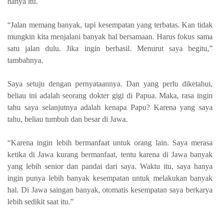
hanya itu.
“Jalan memang banyak, tapi kesempatan yang terbatas. Kan tidak
mungkin kita menjalani banyak hal bersamaan. Harus fokus sama
satu jalan dulu. Jika ingin berhasil. Menurut saya begitu,”
tambahnya.
Saya setuju dengan pernyataannya. Dan yang perlu diketahui,
beliau ini adalah seorang dokter gigi di Papua. Maka, rasa ingin
tahu saya selanjutnya adalah kenapa Papu? Karena yang saya
tahu, beliau tumbuh dan besar di Jawa.
“Karena ingin lebih bermanfaat untuk orang lain. Saya merasa
ketika di Jawa kurang bermanfaat, tentu karena di Jawa banyak
yang lebih senior dan pandai dari saya. Waktu itu, saya hanya
ingin punya lebih banyak kesempatan untuk melakukan banyak
hal. Di Jawa saingan banyak, otomatis kesempatan saya berkarya
lebih sedikit saat itu.”