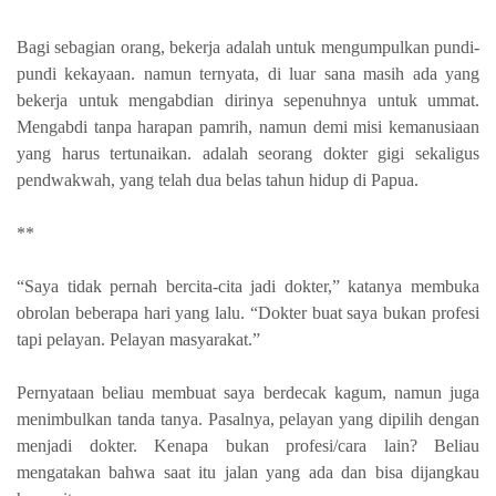
Bagi sebagian orang, bekerja adalah untuk mengumpulkan pundi-
pundi kekayaan. namun ternyata, di luar sana masih ada yang
bekerja untuk mengabdian dirinya sepenuhnya untuk ummat.
Mengabdi tanpa harapan pamrih, namun demi misi kemanusiaan
yang harus tertunaikan. adalah seorang dokter gigi sekaligus
pendwakwah, yang telah dua belas tahun hidup di Papua.
**
“Saya tidak pernah bercita-cita jadi dokter,” katanya membuka
obrolan beberapa hari yang lalu. “Dokter buat saya bukan profesi
tapi pelayan. Pelayan masyarakat.”
Pernyataan beliau membuat saya berdecak kagum, namun juga
menimbulkan tanda tanya. Pasalnya, pelayan yang dipilih dengan
menjadi dokter. Kenapa bukan profesi/cara lain? Beliau
mengatakan bahwa saat itu jalan yang ada dan bisa dijangkau