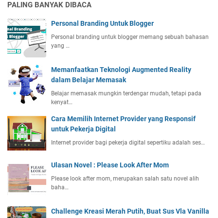
PALING BANYAK DIBACA
Personal Branding Untuk Blogger
Personal branding untuk blogger memang sebuah bahasan
yang …
Memanfaatkan Teknologi Augmented Reality
dalam Belajar Memasak
Belajar memasak mungkin terdengar mudah, tetapi pada
kenyat…
Cara Memilih Internet Provider yang Responsif
untuk Pekerja Digital
Internet provider bagi pekerja digital sepertiku adalah ses…
Ulasan Novel : Please Look After Mom
Please look after mom, merupakan salah satu novel alih
baha…
Challenge Kreasi Merah Putih, Buat Sus Vla Vanilla