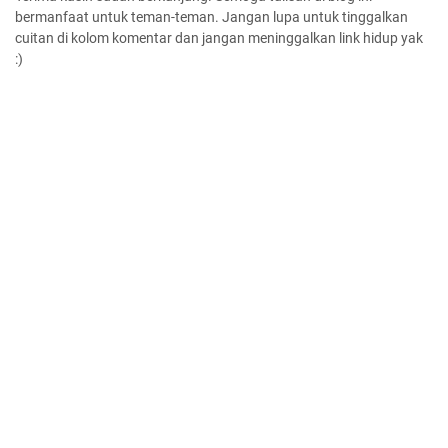
bermanfaat untuk teman-teman. Jangan lupa untuk tinggalkan
cuitan di kolom komentar dan jangan meninggalkan link hidup yak
:)