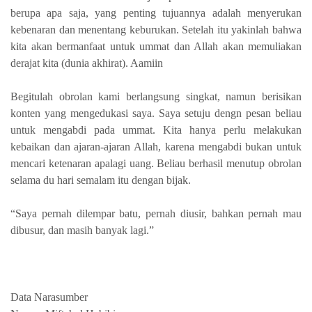
berupa apa saja, yang penting tujuannya adalah menyerukan
kebenaran dan menentang keburukan. Setelah itu yakinlah bahwa
kita akan bermanfaat untuk ummat dan Allah akan memuliakan
derajat kita (dunia akhirat). Aamiin
Begitulah obrolan kami berlangsung singkat, namun berisikan
konten yang mengedukasi saya. Saya setuju dengn pesan beliau
untuk mengabdi pada ummat. Kita hanya perlu melakukan
kebaikan dan ajaran-ajaran Allah, karena mengabdi bukan untuk
mencari ketenaran apalagi uang. Beliau berhasil menutup obrolan
selama du hari semalam itu dengan bijak.
“Saya pernah dilempar batu, pernah diusir, bahkan pernah mau
dibusur, dan masih banyak lagi.”
Data Narasumber