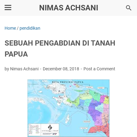
NIMAS ACHSANI
Home
/
pendidikan
SEBUAH PENGABDIAN DI TANAH
PAPUA
by Nimas Achsani
December 08, 2018
Post a Comment