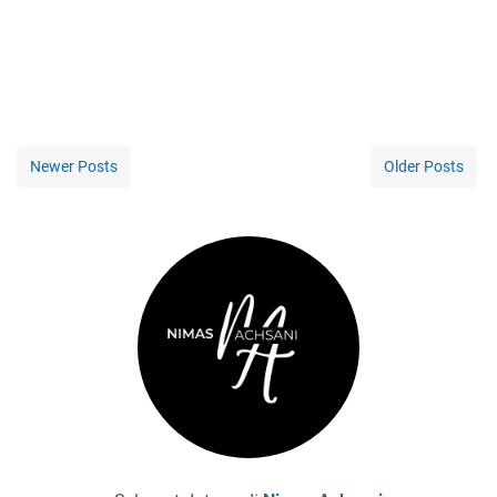
Newer Posts
Older Posts