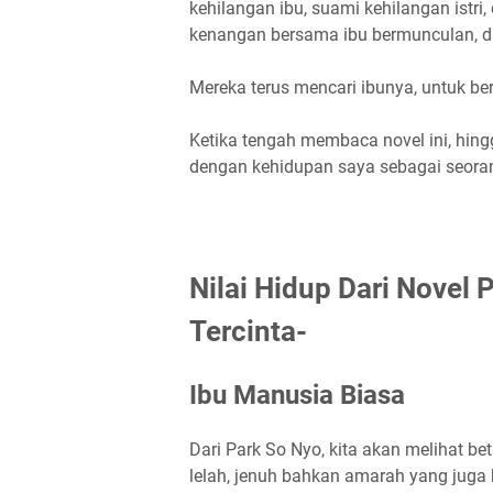
kehilangan ibu, suami kehilangan istri
kenangan bersama ibu bermunculan, d
Mereka terus mencari ibunya, untuk b
Ketika tengah membaca novel ini, hingg
dengan kehidupan saya sebagai seorang
Nilai Hidup Dari Novel
Tercinta-
Ibu Manusia Biasa
Dari Park So Nyo, kita akan melihat 
lelah, jenuh bahkan amarah yang juga