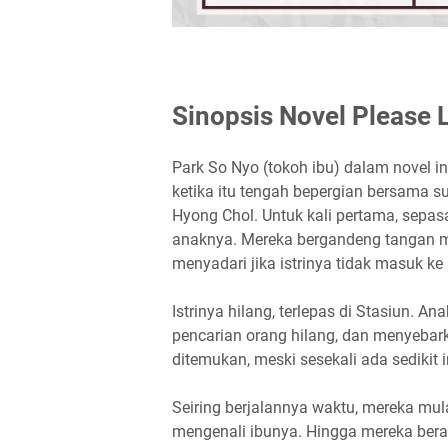
Sinopsis Novel Please
Park So Nyo (tokoh ibu) dalam novel in
ketika itu tengah bepergian bersama
Hyong Chol. Untuk kali pertama, sepasan
anaknya. Mereka bergandeng tangan m
menyadari jika istrinya tidak masuk ke
Istrinya hilang, terlepas di Stasiun. A
pencarian orang hilang, dan menyebar
ditemukan, meski sesekali ada sedikit
Seiring berjalannya waktu, mereka mul
mengenali ibunya. Hingga mereka bera