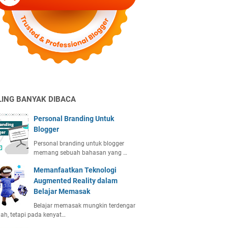
LING BANYAK DIBACA
Personal Branding Untuk
Blogger
Personal branding untuk blogger
memang sebuah bahasan yang …
Memanfaatkan Teknologi
Augmented Reality dalam
Belajar Memasak
Belajar memasak mungkin terdengar
h, tetapi pada kenyat…