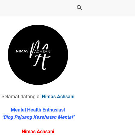
Selamat datang di
Nimas Achsani
Mental Health Enthusiast
"Blog Pejuang Kesehatan Mental"
Nimas Achsani