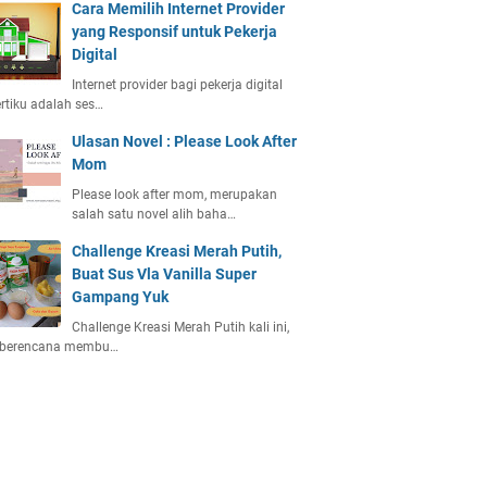
Cara Memilih Internet Provider
yang Responsif untuk Pekerja
Digital
Internet provider bagi pekerja digital
rtiku adalah ses…
Ulasan Novel : Please Look After
Mom
Please look after mom, merupakan
salah satu novel alih baha…
Challenge Kreasi Merah Putih,
Buat Sus Vla Vanilla Super
Gampang Yuk
Challenge Kreasi Merah Putih kali ini,
 berencana membu…