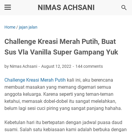
NIMAS ACHSANI
Home
/
jajan jalan
Challenge Kreasi Merah Putih, Buat
Sus Vla Vanilla Super Gampang Yuk
by Nimas Achsani
August 12, 2022
144 comments
Challenge Kreasi Merah Putih
kali ini, aku berencana
membuat masakan yang memang digemari semua
anggota keluarga. Karena seperti yang teman-teman
ketahui, memasak dobel-dobel itu sangat melelahkan,
belum lagi sesi cuci piring yang sangat panjang hahaha.
Kebetulan hari itu bertepatan dengan jadwal puasa daud
suami. Salah satu kebiasaan kami adalah berbuka dengan