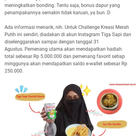
meningkatkan bonding. Tentu saja, bonus dapur yang
penampakannya semakin tidak karuan, ya bun :D
Ada informasi menarik, nih. Untuk Challenge Kreasi Merah
Putih ini sendiri, diadakan di akun Instagram Tiga Sapi dan
diselenggarakan sampai dengan tanggal 31
Agustus. Pemenang utama akan mendapatkan hadiah
total sebesar Rp 5.000.000 dan pemenang favorit setiap
minggunya akan mendapatkan saldo e-wallet sebesar Rp
250.000.