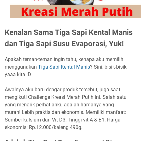
Kenalan Sama Tiga Sapi Kental Manis
dan Tiga Sapi Susu Evaporasi, Yuk!
Apakah teman-teman ingin tahu, kenapa aku memilih
menggunakan
Tiga Sapi Kental Manis
? Sini, bisik-bisik
yaaa kita :D
Awalnya aku baru dengar produk tersebut, juga saat
mengikuti Challenge Kreasi Merah Putih ini. Salah satu
yang menarik perhatianku adalah harganya yang
murah! Lebih praktis dan ekonomis. Memiliki manfaat:
Sumber kalsium dan Vit D3, Tinggi vit A & B1. Harga
ekonomis: Rp.12.000/kaleng 490g.