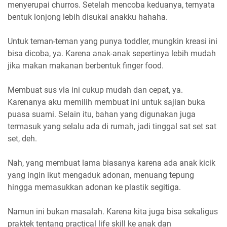
menyerupai churros. Setelah mencoba keduanya, ternyata
bentuk lonjong lebih disukai anakku hahaha.
Untuk teman-teman yang punya toddler, mungkin kreasi ini
bisa dicoba, ya. Karena anak-anak sepertinya lebih mudah
jika makan makanan berbentuk finger food.
Membuat sus vla ini cukup mudah dan cepat, ya.
Karenanya aku memilih membuat ini untuk sajian buka
puasa suami. Selain itu, bahan yang digunakan juga
termasuk yang selalu ada di rumah, jadi tinggal sat set sat
set, deh.
Nah, yang membuat lama biasanya karena ada anak kicik
yang ingin ikut mengaduk adonan, menuang tepung
hingga memasukkan adonan ke plastik segitiga.
Namun ini bukan masalah. Karena kita juga bisa sekaligus
praktek tentang practical life skill ke anak dan