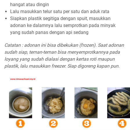
hangat atau dingin
Lalu masukkan telur satu per satu dan aduk rata
Siapkan plastik segitiga dengan spuit, masukkan
adonan ke dalamnya lalu semprotkan pada minyak
yang sudah panas dengan api sedang
Catatan : adonan ini bisa dibekukan (frozen). Saat adonan
sudah siap, teman-teman bisa menyemprotkannya pada
loyang yang sudah dialasi dengan kertas roti maupun
plastik, lalu masukkan freezer. Siap digoreng kapan pun.