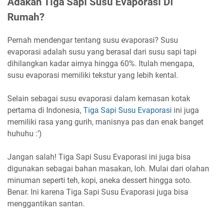
Adakah Tiga Sapi Susu Evaporasi Di
Rumah?
Pernah mendengar tentang susu evaporasi? Susu
evaporasi adalah susu yang berasal dari susu sapi tapi
dihilangkan kadar airnya hingga 60%. Itulah mengapa,
susu evaporasi memiliki tekstur yang lebih kental.
Selain sebagai susu evaporasi dalam kemasan kotak
pertama di Indonesia,
Tiga Sapi Susu Evaporasi
ini juga
memiliki rasa yang gurih, manisnya pas dan enak banget
huhuhu :’)
Jangan salah! Tiga Sapi Susu Evaporasi ini juga bisa
digunakan sebagai bahan masakan, loh. Mulai dari olahan
minuman seperti teh, kopi, aneka dessert hingga soto.
Benar. Ini karena Tiga Sapi Susu Evaporasi juga bisa
menggantikan santan.