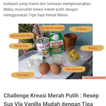
kudapan yang manis dan lumayan mengenyangkan.
Maka, muncullah kreasi merah putih dengan
menggunakan Tiga Sapi Kental Manis.
Challenge Kreasi Merah Putih : Resep
Sus Vla Vanilla Mudah dengan Tiga