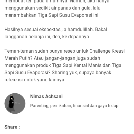
membuat teh pada umumnya. Namun, aku hanya
menggunakan sedikit air panas dan gula, lalu
menambahkan Tiga Sapi Susu Evaporasi ini.
Hasilnya sesuai ekspektasi, alhamdulillah. Bakal
langganan belanja ini, deh, ke depannya.
Teman-teman sudah punya resep untuk Challenge Kreasi
Merah Putih? Atau jangan-jangan juga sudah
menggunakan produk Tiga Sapi Kental Manis dan Tiga
Sapi Susu Evaporasi? Sharing yuk, supaya banyak
referensi untuk yang lainnya.
Nimas Achsani
Parenting, pernikahan, finansial dan gaya hidup
Share :