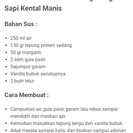
Sapi Kental Manis
Bahan Sus :
250 ml air
150 gr tepung protein sedang
50 gr margarin
2 sdm gula pasir
Sejumput garam
Vanilla bubuk secukupnya
2 butir telur
Cara Membuat :
Campurkan air, gula pasir, garam lalu rebus sampai
mendidih dan matikan api
Kemudian masukkan tepung terigu dan vanilla bubuk
Aduk merata sampai kalis, dan biarkan sampai adonan