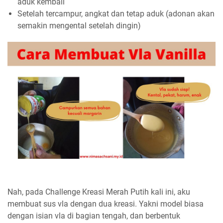
aduk kembali
Setelah tercampur, angkat dan tetap aduk (adonan akan
semakin mengental setelah dingin)
Nah, pada Challenge Kreasi Merah Putih kali ini, aku
membuat sus vla dengan dua kreasi. Yakni model biasa
dengan isian vla di bagian tengah, dan berbentuk