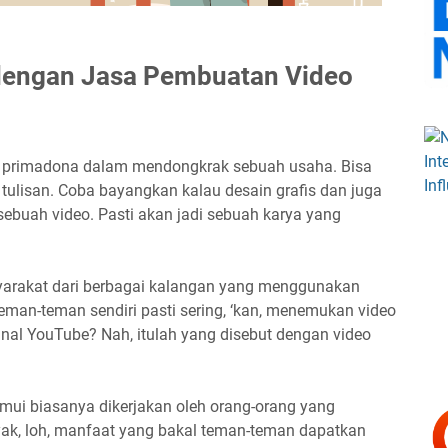
dengan Jasa Pembuatan Video
h primadona dalam mendongkrak sebuah usaha. Bisa
 tulisan. Coba bayangkan kalau desain grafis dan juga
 sebuah video. Pasti akan jadi sebuah karya yang
yarakat dari berbagai kalangan yang menggunakan
eman-teman sendiri pasti sering, ‘kan, menemukan video
nal YouTube? Nah, itulah yang disebut dengan video
mui biasanya dikerjakan oleh orang-orang yang
k, loh, manfaat yang bakal teman-teman dapatkan