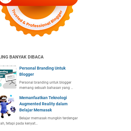
LING BANYAK DIBACA
Personal Branding Untuk
Blogger
Personal branding untuk blogger
memang sebuah bahasan yang …
Memanfaatkan Teknologi
Augmented Reality dalam
Belajar Memasak
Belajar memasak mungkin terdengar
h, tetapi pada kenyat…