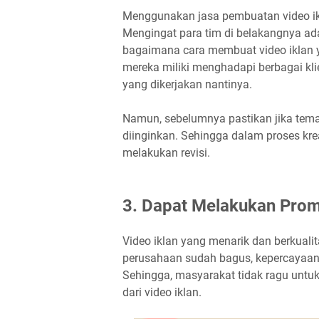
Menggunakan jasa pembuatan video ikl
Mengingat para tim di belakangnya 
bagaimana cara membuat video iklan 
mereka miliki menghadapi berbagai kli
yang dikerjakan nantinya.
Namun, sebelumnya pastikan jika tem
diinginkan. Sehingga dalam proses krea
melakukan revisi.
3. Dapat Melakukan Prom
Video iklan yang menarik dan berkualit
perusahaan sudah bagus, kepercayaan
Sehingga, masyarakat tidak ragu untu
dari video iklan.