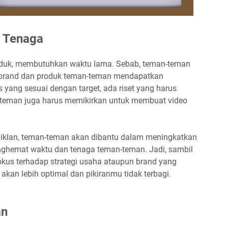
 Tenaga
duk, membutuhkan waktu lama. Sebab, teman-teman
brand dan produk teman-teman mendapatkan
 yang sesuai dengan target, ada riset yang harus
an-teman juga harus memikirkan untuk membuat video
iklan, teman-teman akan dibantu dalam meningkatkan
nghemat waktu dan tenaga teman-teman. Jadi, sambil
fokus terhadap strategi usaha ataupun brand yang
akan lebih optimal dan pikiranmu tidak terbagi.
an