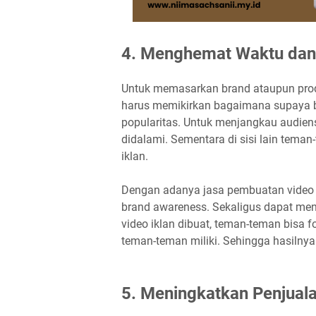
4. Menghemat Waktu dan
Untuk memasarkan brand ataupun pro
harus memikirkan bagaimana supaya 
popularitas. Untuk menjangkau audiens
didalami. Sementara di sisi lain tem
iklan.
Dengan adanya jasa pembuatan video 
brand awareness. Sekaligus dapat me
video iklan dibuat, teman-teman bisa 
teman-teman miliki. Sehingga hasilnya 
5. Meningkatkan Penjual