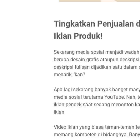
Tingkatkan Penjualan 
Iklan Produk!
Sekarang media sosial menjadi wada
berupa desain grafis ataupun deskripsi
deskripsi tulisan dijadikan satu dalam
menarik, ‘kan?
Apa lagi sekarang banyak banget mas
media sosial terutama YouTube. Nah, t
iklan pendek saat sedang menonton ka
iklan
Video iklan yang biasa teman-teman te
memang kompeten di bidangnya. Banya