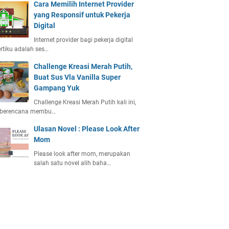
Cara Memilih Internet Provider
yang Responsif untuk Pekerja
Digital
Internet provider bagi pekerja digital
rtiku adalah ses…
Challenge Kreasi Merah Putih,
Buat Sus Vla Vanilla Super
Gampang Yuk
Challenge Kreasi Merah Putih kali ini,
 berencana membu…
Ulasan Novel : Please Look After
Mom
Please look after mom, merupakan
salah satu novel alih baha…