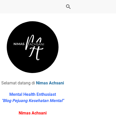
Selamat datang di
Nimas Achsani
Mental Health Enthusiast
"Blog Pejuang Kesehatan Mental"
Nimas Achsani