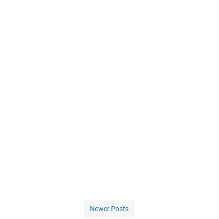
Newer Posts