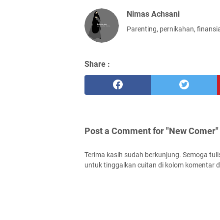
Nimas Achsani
Parenting, pernikahan, finansi
Share :
Post a Comment for "New Comer"
Terima kasih sudah berkunjung. Semoga tuli
untuk tinggalkan cuitan di kolom komentar d