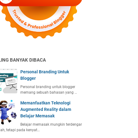
LING BANYAK DIBACA
Personal Branding Untuk
Blogger
Personal branding untuk blogger
memang sebuah bahasan yang …
Memanfaatkan Teknologi
Augmented Reality dalam
Belajar Memasak
Belajar memasak mungkin terdengar
h, tetapi pada kenyat…