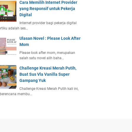
Cara Memilih Internet Provider
yang Responsif untuk Pekerja
Digital
Internet provider bagi pekerja digital
rtiku adalah ses…
Ulasan Novel : Please Look After
Mom
Please look after mom, merupakan
salah satu novel alih baha…
Challenge Kreasi Merah Putih,
Buat Sus Vla Vanilla Super
Gampang Yuk
Challenge Kreasi Merah Putih kali ini,
 berencana membu…