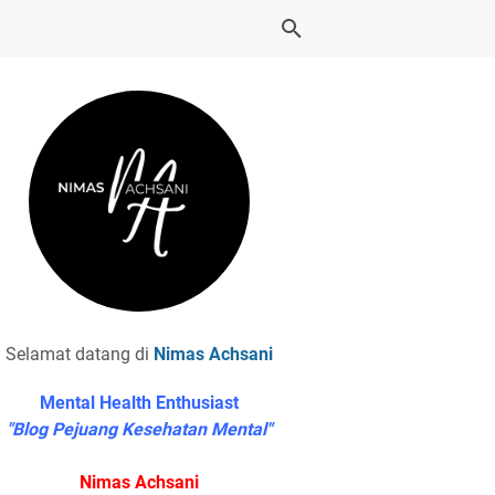
Selamat datang di
Nimas Achsani
Mental Health Enthusiast
"Blog Pejuang Kesehatan Mental"
Nimas Achsani