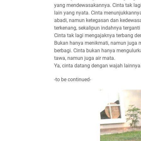
yang mendewasakannya. Cinta tak lag
lain yang nyata. Cinta menunjukkanny
abadi, namun ketegasan dan kedewasa
terkenang, sekalipun indahnya terganti 
Cinta tak lagi mengajaknya terbang 
Bukan hanya menikmati, namun juga m
berbagi. Cinta bukan hanya mengulurk
tawa, namun juga air mata.
Ya, cinta datang dengan wajah lainnya. 
-to be continued-