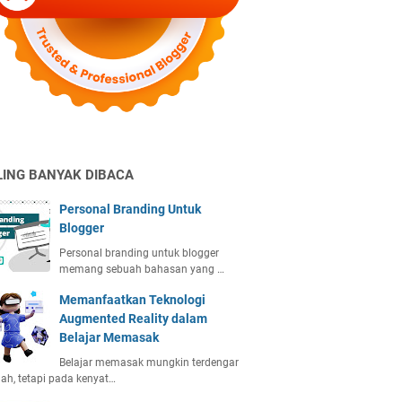
LING BANYAK DIBACA
Personal Branding Untuk
Blogger
Personal branding untuk blogger
memang sebuah bahasan yang …
Memanfaatkan Teknologi
Augmented Reality dalam
Belajar Memasak
Belajar memasak mungkin terdengar
h, tetapi pada kenyat…