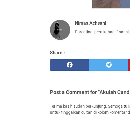
Nimas Achsani
Parenting, pernikahan, finansi
Share :
Post a Comment for "Akulah Cand
Terima kasih sudah berkunjung. Semoga tuli
untuk tinggalkan cuitan di kolom komentar d