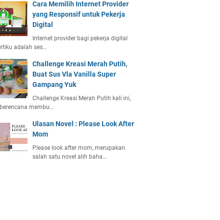
Cara Memilih Internet Provider
yang Responsif untuk Pekerja
Digital
Internet provider bagi pekerja digital
rtiku adalah ses…
Challenge Kreasi Merah Putih,
Buat Sus Vla Vanilla Super
Gampang Yuk
Challenge Kreasi Merah Putih kali ini,
 berencana membu…
Ulasan Novel : Please Look After
Mom
Please look after mom, merupakan
salah satu novel alih baha…