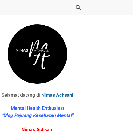
Selamat datang di
Nimas Achsani
Mental Health Enthusiast
"Blog Pejuang Kesehatan Mental"
Nimas Achsani