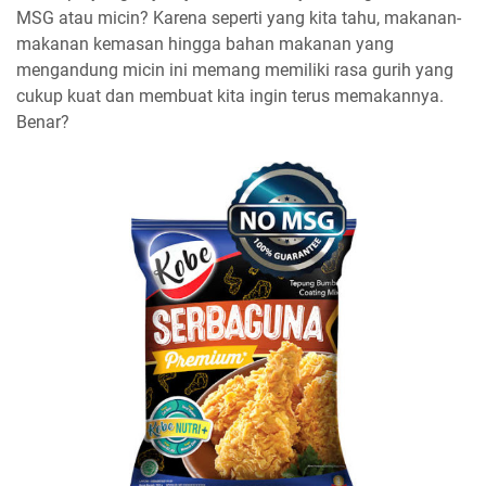
MSG atau micin? Karena seperti yang kita tahu, makanan-
makanan kemasan hingga bahan makanan yang
mengandung micin ini memang memiliki rasa gurih yang
cukup kuat dan membuat kita ingin terus memakannya.
Benar?