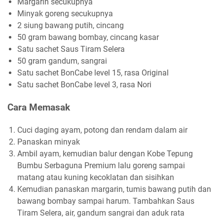
Margarin secukupnya
Minyak goreng secukupnya
2 siung bawang putih, cincang
50 gram bawang bombay, cincang kasar
Satu sachet Saus Tiram Selera
50 gram gandum, sangrai
Satu sachet BonCabe level 15, rasa Original
Satu sachet BonCabe level 3, rasa Nori
Cara Memasak
Cuci daging ayam, potong dan rendam dalam air
Panaskan minyak
Ambil ayam, kemudian balur dengan Kobe Tepung
Bumbu Serbaguna Premium lalu goreng sampai
matang atau kuning kecoklatan dan sisihkan
Kemudian panaskan margarin, tumis bawang putih dan
bawang bombay sampai harum. Tambahkan Saus
Tiram Selera, air, gandum sangrai dan aduk rata