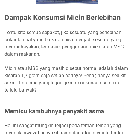
Dampak Konsumsi Micin Berlebihan
Tentu kita semua sepakat, jika sesuatu yang berlebihan
bukanlah hal yang baik dan bisa menjadi sesuatu yang
membahayakan, termasuk penggunaan micin atau MSG
dalam makanan.
Micin atau MSG yang masih disebut normal adalah dalam
kisaran 1,7 gram saja setiap harinya! Benar, hanya sedikit
sekali. Lalu apa yang terjadi jika mengkonsumsi micin
terlalu banyak?
Memicu kambuhnya penyakit asma
Hal ini sangat mungkin terjadi pada teman-teman yang
memiliki riwayat penyakit asma dan atau alergi terhadap