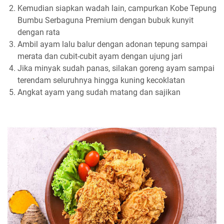
Kemudian siapkan wadah lain, campurkan Kobe Tepung
Bumbu Serbaguna Premium dengan bubuk kunyit
dengan rata
Ambil ayam lalu balur dengan adonan tepung sampai
merata dan cubit-cubit ayam dengan ujung jari
Jika minyak sudah panas, silakan goreng ayam sampai
terendam seluruhnya hingga kuning kecoklatan
Angkat ayam yang sudah matang dan sajikan