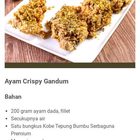
Ayam Crispy Gandum
Bahan
200 gram ayam dada, fillet
Secukupnya air
Satu bungkus Kobe Tepung Bumbu Serbaguna
Premium