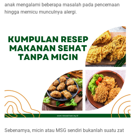
anak mengalami beberapa masalah pada pencernaan
hingga memicu munculnya alergi.
Sebenarnya, micin atau MSG sendiri bukanlah suatu zat