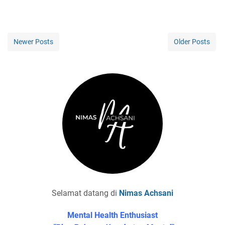
Newer Posts
Older Posts
Selamat datang di
Nimas Achsani
Mental Health Enthusiast