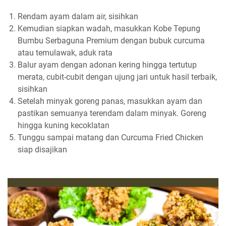
Rendam ayam dalam air, sisihkan
Kemudian siapkan wadah, masukkan Kobe Tepung
Bumbu Serbaguna Premium dengan bubuk curcuma
atau temulawak, aduk rata
Balur ayam dengan adonan kering hingga tertutup
merata, cubit-cubit dengan ujung jari untuk hasil terbaik,
sisihkan
Setelah minyak goreng panas, masukkan ayam dan
pastikan semuanya terendam dalam minyak. Goreng
hingga kuning kecoklatan
Tunggu sampai matang dan Curcuma Fried Chicken
siap disajikan