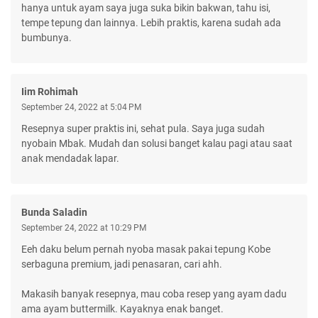
hanya untuk ayam saya juga suka bikin bakwan, tahu isi,
tempe tepung dan lainnya. Lebih praktis, karena sudah ada
bumbunya.
Iim Rohimah
September 24, 2022 at 5:04 PM
Resepnya super praktis ini, sehat pula. Saya juga sudah
nyobain Mbak. Mudah dan solusi banget kalau pagi atau saat
anak mendadak lapar.
Bunda Saladin
September 24, 2022 at 10:29 PM
Eeh daku belum pernah nyoba masak pakai tepung Kobe
serbaguna premium, jadi penasaran, cari ahh.
Makasih banyak resepnya, mau coba resep yang ayam dadu
ama ayam buttermilk. Kayaknya enak banget.