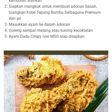
kemudian sisihkan
Siapkan mangkuk untuk membuat adonan basah,
tuangkan Kobe Tepung Bumbu Serbaguna Premium
dan air
Masukkan ayam ke dalam adonan
Goreng sampai matang atau kuning kecoklatan
Ayam Dadu Crispy non MSG siap disajikan