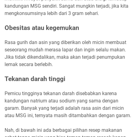
kandungan MSG sendiri. Sangat mungkin terjadi, jika kita
mengkonsumsinya lebih dari 3 gram sehari.
Obesitas atau kegemukan
Rasa gurih dan asin yang diberikan oleh micin membuat
seseorang mudah merasa lapar dan ingin selalu makan.
Jika tidak dikendalikan, maka akan terjadi penumpukan
lemak secara berlebih.
Tekanan darah tinggi
Pemicu tingginya tekanan darah disebabkan karena
kandungan natrium atau sodium yang sama dengan
garam. Banyak yang terjadi adalah rasa asin dari micin
atau MSG ini, ternyata masih ditambahkan dengan garam.
Nah, di bawah ini ada berbagai pilihan resep makanan