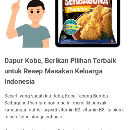
Dapur Kobe, Berikan Pilihan Terbaik
untuk Resep Masakan Keluarga
Indonesia
Seperti yang sudah kita tahu, Kobe Tepung Bumbu
Serbaguna Premium non msg ini memiliki banyak
kandungan nutrisi, seperti vitamin B2, vitamin B8, kalsium,
mineral zinc hingga zat besi.