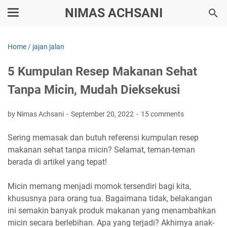
NIMAS ACHSANI
Home
/
jajan jalan
5 Kumpulan Resep Makanan Sehat
Tanpa Micin, Mudah Dieksekusi
by Nimas Achsani
September 20, 2022
15 comments
Sering memasak dan butuh referensi kumpulan resep
makanan sehat tanpa micin? Selamat, teman-teman
berada di artikel yang tepat!
Micin memang menjadi momok tersendiri bagi kita,
khususnya para orang tua. Bagaimana tidak, belakangan
ini semakin banyak produk makanan yang menambahkan
micin secara berlebihan. Apa yang terjadi? Akhirnya anak-