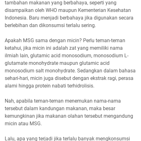
tambahan makanan yang berbahaya, seperti yang
disampaikan oleh WHO maupun Kementerian Kesehatan
Indonesia. Baru menjadi berbahaya jika digunakan secara
berlebihan dan dikonsumsi terlalu sering.
Apakah MSG sama dengan micin? Perlu teman-teman
ketahui, jika micin ini adalah zat yang memiliki nama
ilmiah lain, glutamic acid monosodium, monosodium L-
glutamate monohydrate maupun glutamic acid
monosodium salt monohydrate. Sedangkan dalam bahasa
sehari-hari, micin juga disebut dengan ekstrak ragi, perasa
alami hingga protein nabati terhidrolisis.
Nah, apabila teman-teman menemukan nama-nama
tersebut dalam kandungan makanan, maka besar
kemungkinan jika makanan olahan tersebut mengandung
micin atau MSG.
Lalu, apa yang terjadi jika terlalu banyak mengkonsumsi