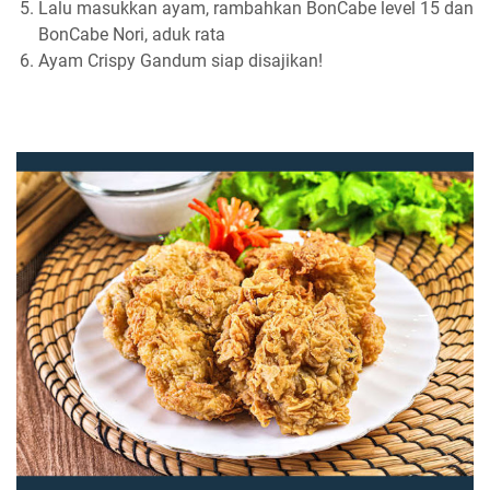
Lalu masukkan ayam, rambahkan BonCabe level 15 dan
BonCabe Nori, aduk rata
Ayam Crispy Gandum siap disajikan!