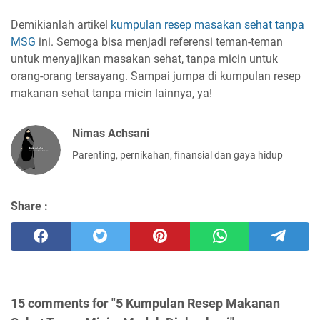
Demikianlah artikel
kumpulan resep masakan sehat tanpa
MSG
ini. Semoga bisa menjadi referensi teman-teman
untuk menyajikan masakan sehat, tanpa micin untuk
orang-orang tersayang. Sampai jumpa di kumpulan resep
makanan sehat tanpa micin lainnya, ya!
Nimas Achsani
Parenting, pernikahan, finansial dan gaya hidup
Share :
15 comments for "5 Kumpulan Resep Makanan