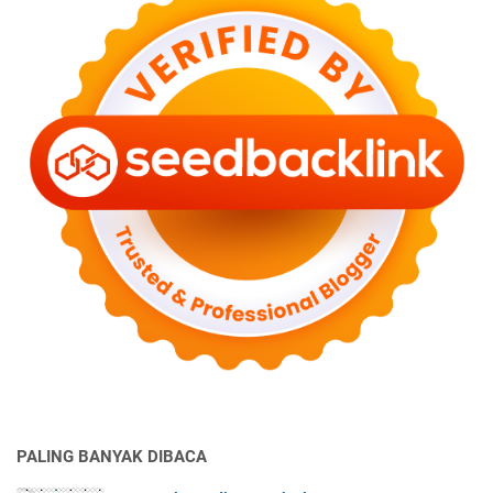
PALING BANYAK DIBACA