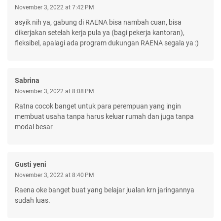
November 3, 2022 at 7:42 PM
asyik nih ya, gabung di RAENA bisa nambah cuan, bisa
dikerjakan setelah kerja pula ya (bagi pekerja kantoran),
fleksibel, apalagi ada program dukungan RAENA segala ya :)
Sabrina
November 3, 2022 at 8:08 PM
Ratna cocok banget untuk para perempuan yang ingin
membuat usaha tanpa harus keluar rumah dan juga tanpa
modal besar
Gusti yeni
November 3, 2022 at 8:40 PM
Raena oke banget buat yang belajar jualan krn jaringannya
sudah luas.