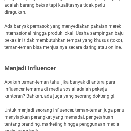
adalah barang bekas tapi kualitasnya tidak perlu
diragukan.
Ada banyak pemasok yang menyediakan pakaian merek
internasional hingga produk lokal. Usaha sampingan baju
bekas ini tidak membutuhkan tempat yang khusus (toko),
teman-teman bisa menjualnya secara daring atau online.
Menjadi Influencer
Apakah teman-teman tahu, jika banyak di antara para
influencer ternama di media sosial adalah pekerja
kantoran? Bahkan, ada juga yang seorang dokter gigi.
Untuk menjadi seorang influencer, teman-teman juga perlu
menyiapkan perangkat yang memadai, pengetahuan
tentang branding, marketing hingga penggunaan media