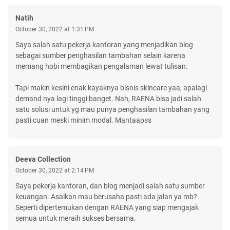
Natih
October 30, 2022 at 1:31 PM
Saya salah satu pekerja kantoran yang menjadikan blog
sebagai sumber penghasilan tambahan selain karena
memang hobi membagikan pengalaman lewat tulisan.
Tapi makin kesini enak kayaknya bisnis skincare yaa, apalagi
demand nya lagi tinggi banget. Nah, RAENA bisa jadi salah
satu solusi untuk yg mau punya penghasilan tambahan yang
pasti cuan meski minim modal. Mantaapss
Deeva Collection
October 30, 2022 at 2:14 PM
Saya pekerja kantoran, dan blog menjadi salah satu sumber
keuangan. Asalkan mau berusaha pasti ada jalan ya mb?
Seperti dipertemukan dengan RAENA yang siap mengajak
semua untuk meraih sukses bersama.