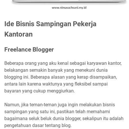
Ide Bisnis Sampingan Pekerja
Kantoran
Freelance Blogger
Beberapa orang yang aku kenal sebagai karyawan kantor,
belakangan semakin banyak yang menekuni dunia
blogging ini. Beberapa alasan yang kerap disampaikan,
antara lain karena waktunya yang fleksibel sampai
bayaran yang cukup menggiurkan.
Namun, jika teman-teman juga ingin melakukan bisnis
sampingan yang satu ini, pastikan telah memahami
bagaimana seluk beluk dunia blogger, sekalipun itu adalah
pengetahuan dasar tentang blog.