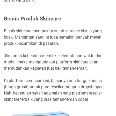
sosial yang baik.
Bisnis Produk Skincare
Bisnis skincare merupakan salah satu ide bisnis yang
bijak. Mengingat saat ini juga semakin banyak merek
produk kecantikan di pasaran.
Jika anda kebetulan memiliki keterbatasan waktu dan
modal, maka menggunakan platform skincare akan
memudahkan kegiatan jual beli teman-teman.
Di platform semacam ini, biasanya ada harga khusus
(harga grosir) untuk para reseller maupun dropshipper.
Nah, kebetulan sekali ada salah satu platform reseller
skincare terbaik yang bisa teman-teman coba!