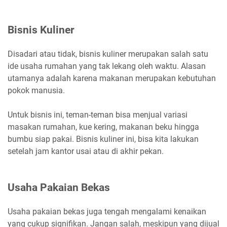
Bisnis Kuliner
Disadari atau tidak, bisnis kuliner merupakan salah satu
ide usaha rumahan yang tak lekang oleh waktu. Alasan
utamanya adalah karena makanan merupakan kebutuhan
pokok manusia.
Untuk bisnis ini, teman-teman bisa menjual variasi
masakan rumahan, kue kering, makanan beku hingga
bumbu siap pakai. Bisnis kuliner ini, bisa kita lakukan
setelah jam kantor usai atau di akhir pekan.
Usaha Pakaian Bekas
Usaha pakaian bekas juga tengah mengalami kenaikan
yang cukup signifikan. Jangan salah, meskipun yang dijual