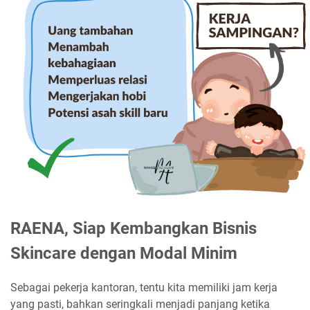
RAENA, Siap Kembangkan Bisnis
Skincare dengan Modal Minim
Sebagai pekerja kantoran, tentu kita memiliki jam kerja
yang pasti, bahkan seringkali menjadi panjang ketika