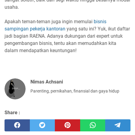
usaha.
Apakah teman-teman juga ingin memulai
bisnis
sampingan pekerja kantoran
yang satu ini? Yuk, ikut daftar
jadi bagian RAENA. Adanya dukungan dari expert untuk
pengembangan bisnis, tentu akan memudahkan kita
dalam mendapatkan keuntungan!
Nimas Achsani
Parenting, pernikahan, finansial dan gaya hidup
Share :