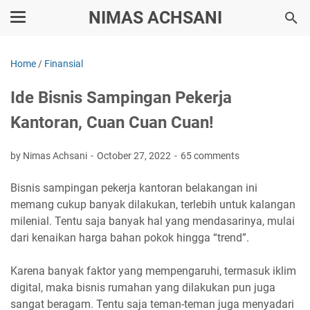
NIMAS ACHSANI
Home
/
Finansial
Ide Bisnis Sampingan Pekerja
Kantoran, Cuan Cuan Cuan!
by Nimas Achsani
October 27, 2022
65 comments
Bisnis sampingan pekerja kantoran belakangan ini
memang cukup banyak dilakukan, terlebih untuk kalangan
milenial. Tentu saja banyak hal yang mendasarinya, mulai
dari kenaikan harga bahan pokok hingga “trend”.
Karena banyak faktor yang mempengaruhi, termasuk iklim
digital, maka bisnis rumahan yang dilakukan pun juga
sangat beragam. Tentu saja teman-teman juga menyadari