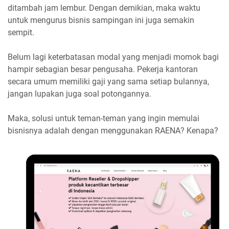
ditambah jam lembur. Dengan demikian, maka waktu
untuk mengurus bisnis sampingan ini juga semakin
sempit.
Belum lagi keterbatasan modal yang menjadi momok bagi
hampir sebagian besar pengusaha. Pekerja kantoran
secara umum memiliki gaji yang sama setiap bulannya,
jangan lupakan juga soal potongannya.
Maka, solusi untuk teman-teman yang ingin memulai
bisnisnya adalah dengan menggunakan RAENA? Kenapa?