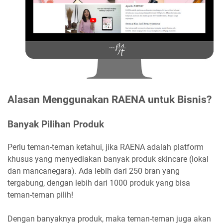
Alasan Menggunakan RAENA untuk Bisnis?
Banyak Pilihan Produk
Perlu teman-teman ketahui, jika RAENA adalah platform
khusus yang menyediakan banyak produk skincare (lokal
dan mancanegara). Ada lebih dari 250 bran yang
tergabung, dengan lebih dari 1000 produk yang bisa
teman-teman pilih!
Dengan banyaknya produk, maka teman-teman juga akan