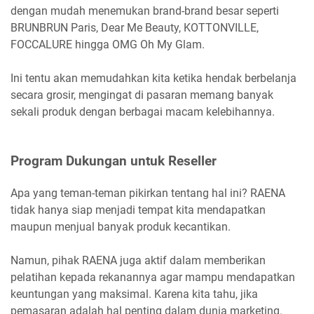
dengan mudah menemukan brand-brand besar seperti
BRUNBRUN Paris, Dear Me Beauty, KOTTONVILLE,
FOCCALURE hingga OMG Oh My Glam.
Ini tentu akan memudahkan kita ketika hendak berbelanja
secara grosir, mengingat di pasaran memang banyak
sekali produk dengan berbagai macam kelebihannya.
Program Dukungan untuk Reseller
Apa yang teman-teman pikirkan tentang hal ini? RAENA
tidak hanya siap menjadi tempat kita mendapatkan
maupun menjual banyak produk kecantikan.
Namun, pihak RAENA juga aktif dalam memberikan
pelatihan kepada rekanannya agar mampu mendapatkan
keuntungan yang maksimal. Karena kita tahu, jika
pemasaran adalah hal penting dalam dunia marketing.