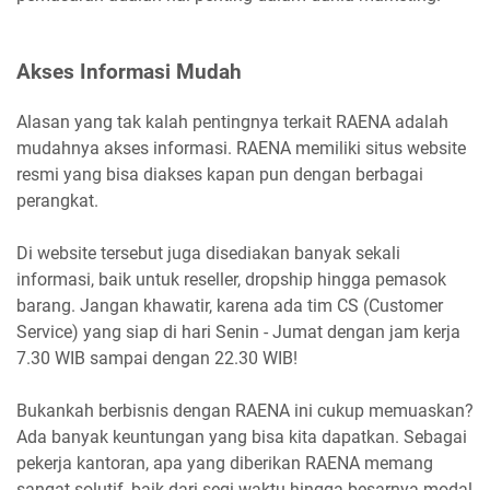
Akses Informasi Mudah
Alasan yang tak kalah pentingnya terkait RAENA adalah
mudahnya akses informasi. RAENA memiliki situs website
resmi yang bisa diakses kapan pun dengan berbagai
perangkat.
Di website tersebut juga disediakan banyak sekali
informasi, baik untuk reseller, dropship hingga pemasok
barang. Jangan khawatir, karena ada tim CS (Customer
Service) yang siap di hari Senin - Jumat dengan jam kerja
7.30 WIB sampai dengan 22.30 WIB!
Bukankah berbisnis dengan RAENA ini cukup memuaskan?
Ada banyak keuntungan yang bisa kita dapatkan. Sebagai
pekerja kantoran, apa yang diberikan RAENA memang
sangat solutif, baik dari segi waktu hingga besarnya modal