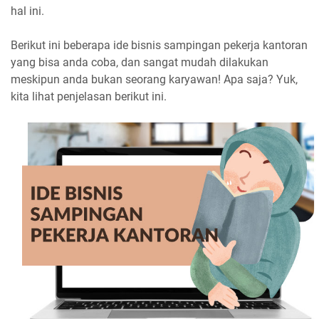
hal ini.
Berikut ini beberapa ide bisnis sampingan pekerja kantoran
yang bisa anda coba, dan sangat mudah dilakukan
meskipun anda bukan seorang karyawan! Apa saja? Yuk,
kita lihat penjelasan berikut ini.