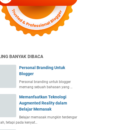
LING BANYAK DIBACA
Personal Branding Untuk
Blogger
Personal branding untuk blogger
memang sebuah bahasan yang …
Memanfaatkan Teknologi
Augmented Reality dalam
Belajar Memasak
Belajar memasak mungkin terdengar
h, tetapi pada kenyat…