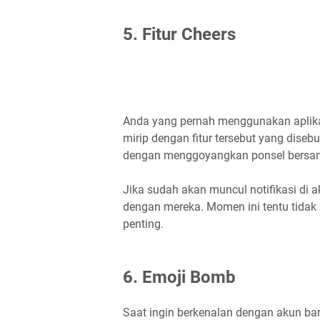
5. Fitur Cheers
Anda yang pernah menggunakan aplikasi
mirip dengan fitur tersebut yang dis
dengan menggoyangkan ponsel bersam
Jika sudah akan muncul notifikasi d
dengan mereka. Momen ini tentu tidak
penting.
6. Emoji Bomb
Saat ingin berkenalan dengan akun bar