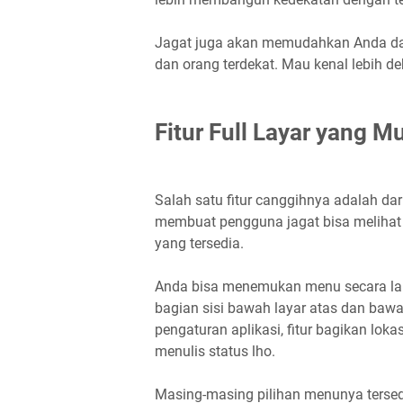
Jagat juga akan memudahkan Anda d
dan orang terdekat. Mau kenal lebih de
Fitur Full Layar yang 
Salah satu fitur canggihnya adalah da
membuat pengguna jagat bisa melihat
yang tersedia.
Anda bisa menemukan menu secara lan
bagian sisi bawah layar atas dan bawa
pengaturan aplikasi, fitur bagikan lok
menulis status lho.
Masing-masing pilihan menunya terse