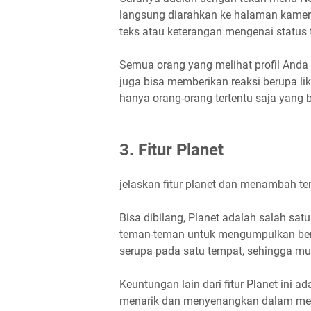
langsung diarahkan ke halaman kame
teks atau keterangan mengenai status 
Semua orang yang melihat profil Anda 
juga bisa memberikan reaksi berupa lik
hanya orang-orang tertentu saja yang 
3. Fitur Planet
jelaskan fitur planet dan menambah 
Bisa dibilang, Planet adalah salah satu
teman-teman untuk mengumpulkan berb
serupa pada satu tempat, sehingga mu
Keuntungan lain dari fitur Planet ini
menarik dan menyenangkan dalam men