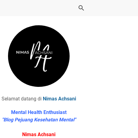
Selamat datang di
Nimas Achsani
Mental Health Enthusiast
"Blog Pejuang Kesehatan Mental"
Nimas Achsani