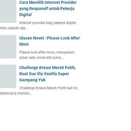
Cara Memilih Internet Provider
yang Responsif untuk Pekerja
Digital
Internet provider bagi pekerja digital
rtiku adalah ses…
Ulasan Novel : Please Look After
Mom
Please look after mom, merupakan
salah satu novel alih baha…
Challenge Kreasi Merah Putih,
Buat Sus Vla Vanilla Super
Gampang Yuk
Challenge Kreasi Merah Putih kali ini,
 berencana membu…