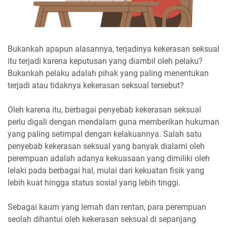
Bukankah apapun alasannya, terjadinya kekerasan seksual
itu terjadi karena keputusan yang diambil oleh pelaku?
Bukankah pelaku adalah pihak yang paling menentukan
terjadi atau tidaknya kekerasan seksual tersebut?
Oleh karena itu, berbagai penyebab kekerasan seksual
perlu digali dengan mendalam guna memberikan hukuman
yang paling setimpal dengan kelakuannya. Salah satu
penyebab kekerasan seksual yang banyak dialami oleh
perempuan adalah adanya kekuasaan yang dimiliki oleh
lelaki pada berbagai hal, mulai dari kekuatan fisik yang
lebih kuat hingga status sosial yang lebih tinggi.
Sebagai kaum yang lemah dan rentan, para perempuan
seolah dihantui oleh kekerasan seksual di sepanjang