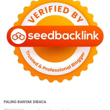
PALING BANYAK DIBACA