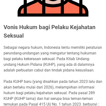
Vonis Hukum bagi Pelaku Kejahatan
Seksual
Sebagai negara hukum, Indonesia tentu memiliki peraturan
perundang-undangan yang mengatur tentang hukuman
bagi pelaku kekerasan seksual. Pada Kitab Undang-
undang Hukum Pidana (KUHP), yang ada di dalamnya
adalah perbuatan cabul dan tindak pidana kesusilaan.
Pada KUHP baru (yang disahkan pada tahun 2023 lalu dan
akan berlaku mulai dari 2026), melampirkan informasi
hukum bagi pelaku kejahatan seksual. Pada pasal 289
KUHP (KUHP lama) dan hal serupa bisa teman-teman
temukan pada Pasal 415 UU No. 1 tahun 2023. berbunyi :