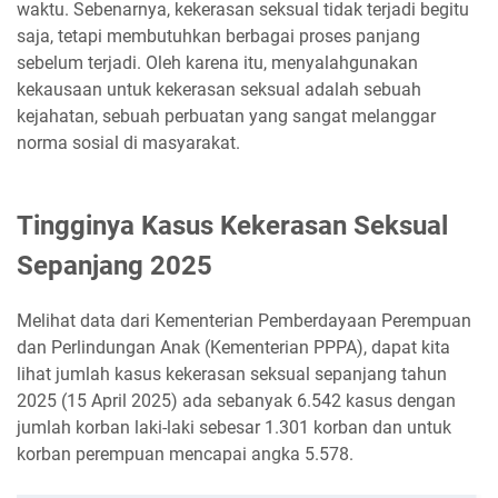
waktu. Sebenarnya, kekerasan seksual tidak terjadi begitu
saja, tetapi membutuhkan berbagai proses panjang
sebelum terjadi. Oleh karena itu, menyalahgunakan
kekausaan untuk kekerasan seksual adalah sebuah
kejahatan, sebuah perbuatan yang sangat melanggar
norma sosial di masyarakat.
Tingginya Kasus Kekerasan Seksual
Sepanjang 2025
Melihat data dari Kementerian Pemberdayaan Perempuan
dan Perlindungan Anak (Kementerian PPPA), dapat kita
lihat jumlah kasus kekerasan seksual sepanjang tahun
2025 (15 April 2025) ada sebanyak 6.542 kasus dengan
jumlah korban laki-laki sebesar 1.301 korban dan untuk
korban perempuan mencapai angka 5.578.