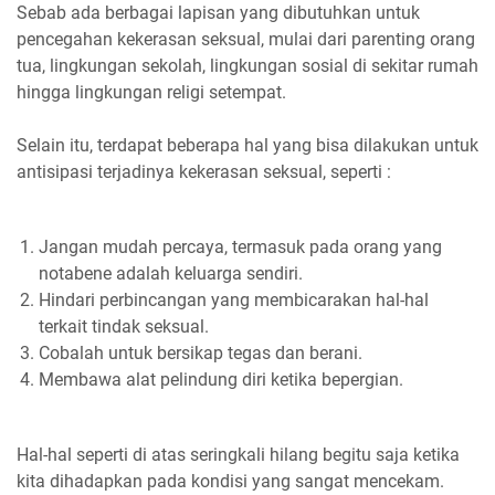
Sebab ada berbagai lapisan yang dibutuhkan untuk
pencegahan kekerasan seksual, mulai dari parenting orang
tua, lingkungan sekolah, lingkungan sosial di sekitar rumah
hingga lingkungan religi setempat.
Selain itu, terdapat beberapa hal yang bisa dilakukan untuk
antisipasi terjadinya kekerasan seksual, seperti :
Jangan mudah percaya, termasuk pada orang yang
notabene adalah keluarga sendiri.
Hindari perbincangan yang membicarakan hal-hal
terkait tindak seksual.
Cobalah untuk bersikap tegas dan berani.
Membawa alat pelindung diri ketika bepergian.
Hal-hal seperti di atas seringkali hilang begitu saja ketika
kita dihadapkan pada kondisi yang sangat mencekam.