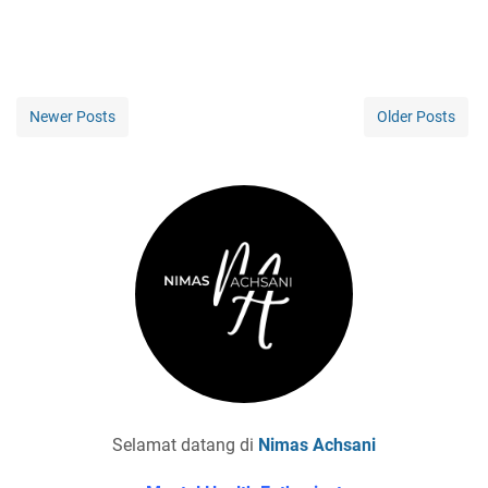
Newer Posts
Older Posts
Selamat datang di
Nimas Achsani