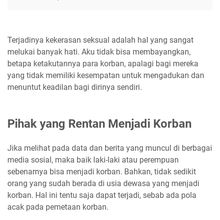
Terjadinya kekerasan seksual adalah hal yang sangat
melukai banyak hati. Aku tidak bisa membayangkan,
betapa ketakutannya para korban, apalagi bagi mereka
yang tidak memiliki kesempatan untuk mengadukan dan
menuntut keadilan bagi dirinya sendiri.
Pihak yang Rentan Menjadi Korban
Jika melihat pada data dan berita yang muncul di berbagai
media sosial, maka baik laki-laki atau perempuan
sebenarnya bisa menjadi korban. Bahkan, tidak sedikit
orang yang sudah berada di usia dewasa yang menjadi
korban. Hal ini tentu saja dapat terjadi, sebab ada pola
acak pada pemetaan korban.