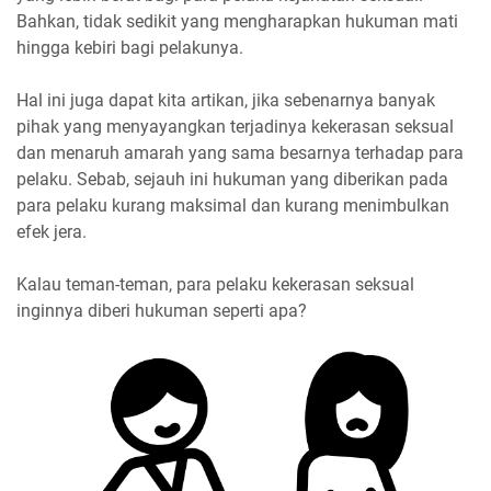
Bahkan, tidak sedikit yang mengharapkan hukuman mati
hingga kebiri bagi pelakunya.
Hal ini juga dapat kita artikan, jika sebenarnya banyak
pihak yang menyayangkan terjadinya kekerasan seksual
dan menaruh amarah yang sama besarnya terhadap para
pelaku. Sebab, sejauh ini hukuman yang diberikan pada
para pelaku kurang maksimal dan kurang menimbulkan
efek jera.
Kalau teman-teman, para pelaku kekerasan seksual
inginnya diberi hukuman seperti apa?