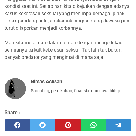
kondisi saat ini. Setiap hari kita dikejutkan dengan adanya
kasus kekerasan seksual yang menimpa berbagai pihak.
Tidak pandang bulu, anak-anak hingga orang dewasa pun
turut dilaporkan menjadi korbannya,
Mari kita mulai dari dalam rumah dengan mengedukasi
semuanya terkait kekerasan seksul. Tak lain tak bukan,
banyak predator yang mengintai di mana saja.
Nimas Achsani
Parenting, pernikahan, finansial dan gaya hidup
Share :