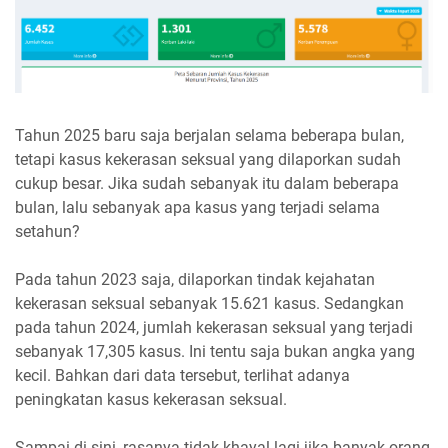
Tahun 2025 baru saja berjalan selama beberapa bulan,
tetapi kasus kekerasan seksual yang dilaporkan sudah
cukup besar. Jika sudah sebanyak itu dalam beberapa
bulan, lalu sebanyak apa kasus yang terjadi selama
setahun?
Pada tahun 2023 saja, dilaporkan tindak kejahatan
kekerasan seksual sebanyak 15.621 kasus. Sedangkan
pada tahun 2024, jumlah kekerasan seksual yang terjadi
sebanyak 17,305 kasus. Ini tentu saja bukan angka yang
kecil. Bahkan dari data tersebut, terlihat adanya
peningkatan kasus kekerasan seksual.
Sampai di sini, rasanya tidak khayal lagi jika banyak orang