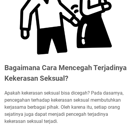
Bagaimana Cara Mencegah Terjadinya
Kekerasan Seksual?
Apakah kekerasan seksual bisa dicegah? Pada dasarnya,
pencegahan terhadap kekerasan seksual membutuhkan
kerjasama berbagai pihak. Oleh karena itu, setiap orang
sejatinya juga dapat menjadi pencegah terjadinya
kekerasan seksual terjadi.