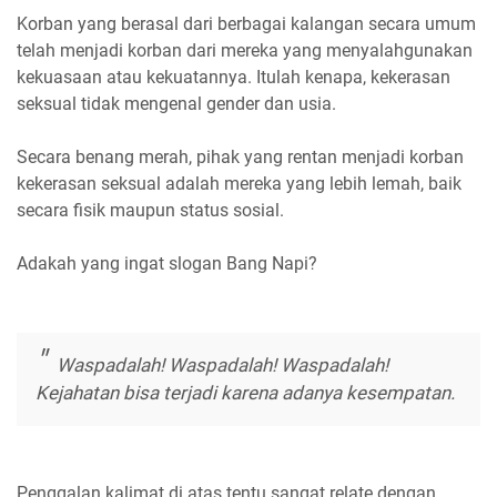
Korban yang berasal dari berbagai kalangan secara umum
telah menjadi korban dari mereka yang menyalahgunakan
kekuasaan atau kekuatannya. Itulah kenapa, kekerasan
seksual tidak mengenal gender dan usia.
Secara benang merah, pihak yang rentan menjadi korban
kekerasan seksual adalah mereka yang lebih lemah, baik
secara fisik maupun status sosial.
Adakah yang ingat slogan Bang Napi?
Waspadalah! Waspadalah! Waspadalah!
Kejahatan bisa terjadi karena adanya kesempatan.
Penggalan kalimat di atas tentu sangat relate dengan