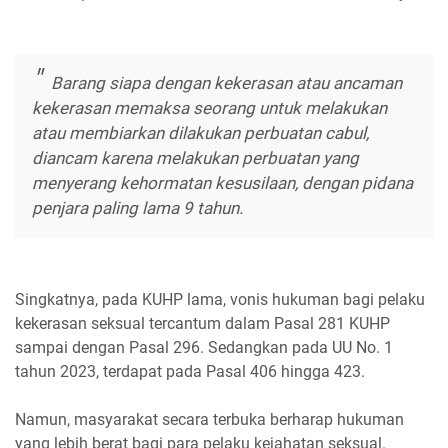
Barang siapa dengan kekerasan atau ancaman
kekerasan memaksa seorang untuk melakukan
atau membiarkan dilakukan perbuatan cabul,
diancam karena melakukan perbuatan yang
menyerang kehormatan kesusilaan, dengan pidana
penjara paling lama 9 tahun.
Singkatnya, pada KUHP lama, vonis hukuman bagi pelaku
kekerasan seksual tercantum dalam Pasal 281 KUHP
sampai dengan Pasal 296. Sedangkan pada UU No. 1
tahun 2023, terdapat pada Pasal 406 hingga 423.
Namun, masyarakat secara terbuka berharap hukuman
yang lebih berat bagi para pelaku kejahatan seksual.