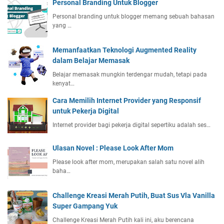
Personal Branding Untuk Blogger
Personal branding untuk blogger memang sebuah bahasan
yang …
Memanfaatkan Teknologi Augmented Reality
dalam Belajar Memasak
Belajar memasak mungkin terdengar mudah, tetapi pada
kenyat…
Cara Memilih Internet Provider yang Responsif
untuk Pekerja Digital
Internet provider bagi pekerja digital sepertiku adalah ses…
Ulasan Novel : Please Look After Mom
Please look after mom, merupakan salah satu novel alih
baha…
Challenge Kreasi Merah Putih, Buat Sus Vla Vanilla
Super Gampang Yuk