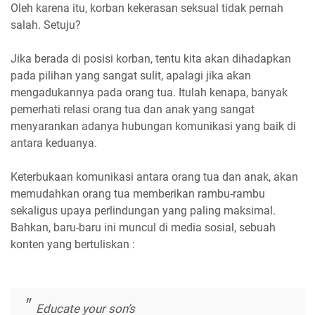
Oleh karena itu, korban kekerasan seksual tidak pernah
salah. Setuju?
Jika berada di posisi korban, tentu kita akan dihadapkan
pada pilihan yang sangat sulit, apalagi jika akan
mengadukannya pada orang tua. Itulah kenapa, banyak
pemerhati relasi orang tua dan anak yang sangat
menyarankan adanya hubungan komunikasi yang baik di
antara keduanya.
Keterbukaan komunikasi antara orang tua dan anak, akan
memudahkan orang tua memberikan rambu-rambu
sekaligus upaya perlindungan yang paling maksimal.
Bahkan, baru-baru ini muncul di media sosial, sebuah
konten yang bertuliskan :
Educate your son’s