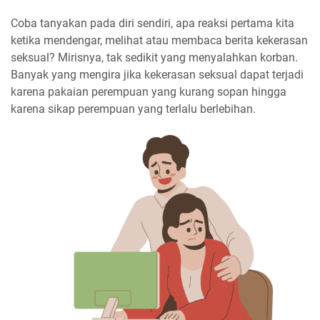
Coba tanyakan pada diri sendiri, apa reaksi pertama kita
ketika mendengar, melihat atau membaca berita kekerasan
seksual? Mirisnya, tak sedikit yang menyalahkan korban.
Banyak yang mengira jika kekerasan seksual dapat terjadi
karena pakaian perempuan yang kurang sopan hingga
karena sikap perempuan yang terlalu berlebihan.