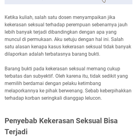
Ketika kuliah, salah satu dosen menyampaikan jika
kekerasan seksual terhadap perempuan sebenarnya jauh
lebih banyak terjadi dibandingkan dengan apa yang
muncul di permukaan. Aku setuju dengan hal ini. Salah
satu alasan kenapa kasus kekerasan seksual tidak banyak
dilaporkan adalah terbatasnya barang bukti.
Barang bukti pada kekerasan seksual memang cukup
terbatas dan subyektif. Oleh karena itu, tidak sedikit yang
memilih berdamai dengan pelaku ketimbang
melaporkannya ke pihak berwenang. Sebab keberpihakkan
terhadap korban seringkali dianggap lelucon.
Penyebab Kekerasan Seksual Bisa
Terjadi