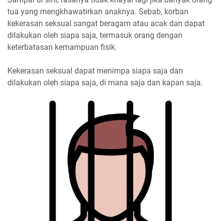
tua yang mengkhawatirkan anaknya. Sebab, korban
kekerasan seksual sangat beragam atau acak dan dapat
dilakukan oleh siapa saja, termasuk orang dengan
keterbatasan kemampuan fisik.
Kekerasan seksual dapat menimpa siapa saja dan
dilakukan oleh siapa saja, di mana saja dan kapan saja.