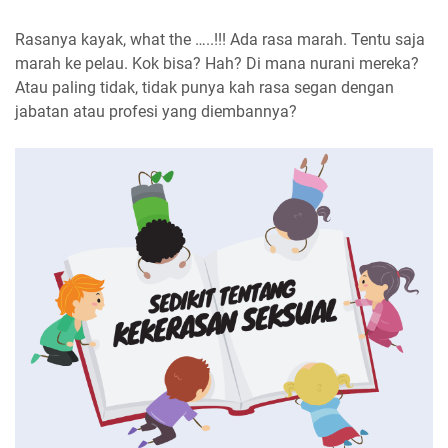
Rasanya kayak, what the …..!!! Ada rasa marah. Tentu saja
marah ke pelau. Kok bisa? Hah? Di mana nurani mereka?
Atau paling tidak, tidak punya kah rasa segan dengan
jabatan atau profesi yang diembannya?