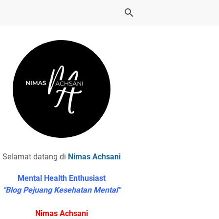
Selamat datang di
Nimas Achsani
Mental Health Enthusiast
"Blog Pejuang Kesehatan Mental"
Nimas Achsani