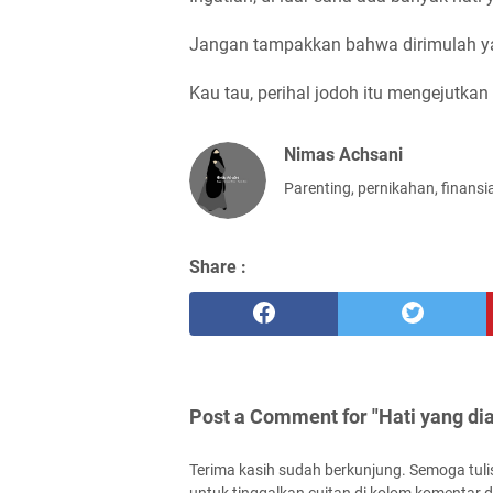
Jangan tampakkan bahwa dirimulah yan
Kau tau, perihal jodoh itu mengejutkan
Nimas Achsani
Parenting, pernikahan, finansi
Share :
Post a Comment for "Hati yang d
Terima kasih sudah berkunjung. Semoga tuli