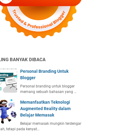
LING BANYAK DIBACA
Personal Branding Untuk
Blogger
Personal branding untuk blogger
memang sebuah bahasan yang …
Memanfaatkan Teknologi
Augmented Reality dalam
Belajar Memasak
Belajar memasak mungkin terdengar
h, tetapi pada kenyat…