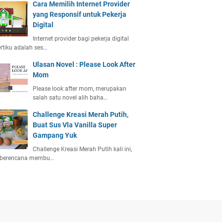
Cara Memilih Internet Provider
yang Responsif untuk Pekerja
Digital
Internet provider bagi pekerja digital
rtiku adalah ses…
Ulasan Novel : Please Look After
Mom
Please look after mom, merupakan
salah satu novel alih baha…
Challenge Kreasi Merah Putih,
Buat Sus Vla Vanilla Super
Gampang Yuk
Challenge Kreasi Merah Putih kali ini,
 berencana membu…