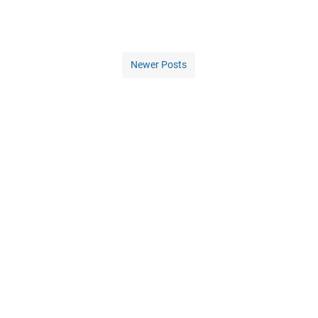
Newer Posts