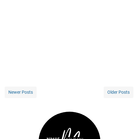
Newer Posts
Older Posts