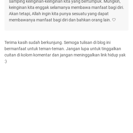
samping keinginan-keinginan kita yang bertumpuk. Mungkin,
keinginan kita enggak selamanya membawa manfaat bagi diri.
Akan tetapi, Allah ingin kita punya sesuatu yang dapat
membawanya manfaat bagi diri dan bahkan orang lain. 🤍
Terima kasih sudah berkunjung. Semoga tulisan di blog ini
bermanfaat untuk teman-teman. Jangan lupa untuk tinggalkan
cuitan di kolom komentar dan jangan meninggalkan link hidup yak
:)