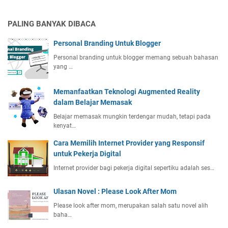
PALING BANYAK DIBACA
Personal Branding Untuk Blogger
Personal branding untuk blogger memang sebuah bahasan
yang …
Memanfaatkan Teknologi Augmented Reality
dalam Belajar Memasak
Belajar memasak mungkin terdengar mudah, tetapi pada
kenyat…
Cara Memilih Internet Provider yang Responsif
untuk Pekerja Digital
Internet provider bagi pekerja digital sepertiku adalah ses…
Ulasan Novel : Please Look After Mom
Please look after mom, merupakan salah satu novel alih
baha…