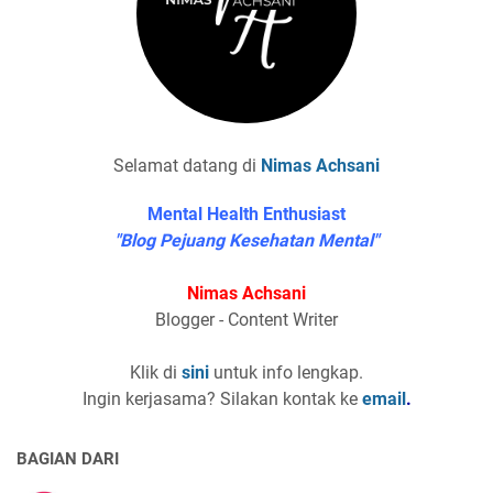
Selamat datang di
Nimas Achsani
Mental Health Enthusiast
"Blog Pejuang Kesehatan Mental"
Nimas Achsani
Blogger - Content Writer
Klik di
sini
untuk info lengkap.
Ingin kerjasama? Silakan kontak ke
email
.
BAGIAN DARI