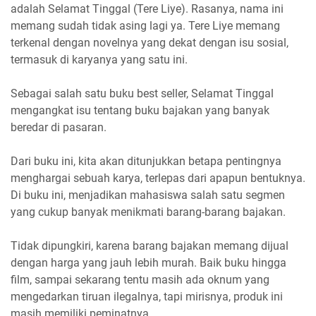
adalah Selamat Tinggal (Tere Liye). Rasanya, nama ini
memang sudah tidak asing lagi ya. Tere Liye memang
terkenal dengan novelnya yang dekat dengan isu sosial,
termasuk di karyanya yang satu ini.
Sebagai salah satu buku best seller, Selamat Tinggal
mengangkat isu tentang buku bajakan yang banyak
beredar di pasaran.
Dari buku ini, kita akan ditunjukkan betapa pentingnya
menghargai sebuah karya, terlepas dari apapun bentuknya.
Di buku ini, menjadikan mahasiswa salah satu segmen
yang cukup banyak menikmati barang-barang bajakan.
Tidak dipungkiri, karena barang bajakan memang dijual
dengan harga yang jauh lebih murah. Baik buku hingga
film, sampai sekarang tentu masih ada oknum yang
mengedarkan tiruan ilegalnya, tapi mirisnya, produk ini
masih memiliki peminatnya.