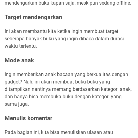
mendengarkan buku kapan saja, meskipun sedang offline.
Target mendengarkan
Ini akan membantu kita ketika ingin membuat target
seberapa banyak buku yang ingin dibaca dalam durasi
waktu tertentu.
Mode anak
Ingin memberikan anak bacaan yang berkualitas dengan
gadget? Nah, ini akan membuat buku-buku yang
ditampilkan nantinya memang berdasarkan kategori anak,
dan hanya bisa membuka buku dengan kategori yang
sama juga.
Menulis komentar
Pada bagian ini, kita bisa menuliskan ulasan atau