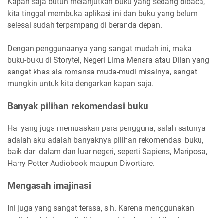
Kapan saja butuh melanjutkan buku yang sedang dibaca,
kita tinggal membuka aplikasi ini dan buku yang belum
selesai sudah terpampang di beranda depan.
Dengan penggunaanya yang sangat mudah ini, maka
buku-buku di Storytel, Negeri Lima Menara atau Dilan yang
sangat khas ala romansa muda-mudi misalnya, sangat
mungkin untuk kita dengarkan kapan saja.
Banyak pilihan rekomendasi buku
Hal yang juga memuaskan para pengguna, salah satunya
adalah aku adalah banyaknya pilihan rekomendasi buku,
baik dari dalam dan luar negeri, seperti Sapiens, Mariposa,
Harry Potter Audiobook maupun Divortiare.
Mengasah imajinasi
Ini juga yang sangat terasa, sih. Karena menggunakan