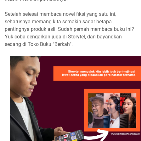
Setelah selesai membaca novel fiksi yang satu ini,
seharusnya memang kita semakin sadar betapa
pentingnya produk asli. Sudah pernah membaca buku ini?
Yuk coba dengarkan juga di Storytel, dan bayangkan
sedang di Toko Buku “Berkah”.