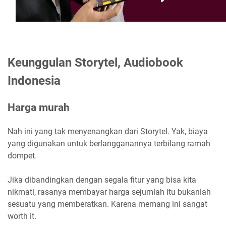
Keunggulan Storytel, Audiobook
Indonesia
Harga murah
Nah ini yang tak menyenangkan dari Storytel. Yak, biaya
yang digunakan untuk berlangganannya terbilang ramah
dompet.
Jika dibandingkan dengan segala fitur yang bisa kita
nikmati, rasanya membayar harga sejumlah itu bukanlah
sesuatu yang memberatkan. Karena memang ini sangat
worth it.