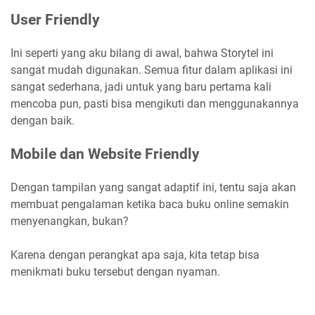
User Friendly
Ini seperti yang aku bilang di awal, bahwa Storytel ini
sangat mudah digunakan. Semua fitur dalam aplikasi ini
sangat sederhana, jadi untuk yang baru pertama kali
mencoba pun, pasti bisa mengikuti dan menggunakannya
dengan baik.
Mobile dan Website Friendly
Dengan tampilan yang sangat adaptif ini, tentu saja akan
membuat pengalaman ketika baca buku online semakin
menyenangkan, bukan?
Karena dengan perangkat apa saja, kita tetap bisa
menikmati buku tersebut dengan nyaman.