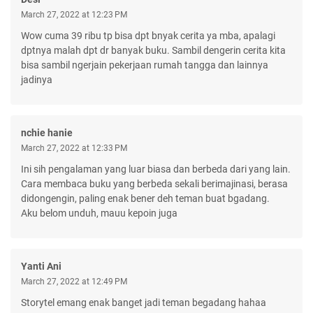
March 27, 2022 at 12:23 PM
Wow cuma 39 ribu tp bisa dpt bnyak cerita ya mba, apalagi
dptnya malah dpt dr banyak buku. Sambil dengerin cerita kita
bisa sambil ngerjain pekerjaan rumah tangga dan lainnya
jadinya
nchie hanie
March 27, 2022 at 12:33 PM
Ini sih pengalaman yang luar biasa dan berbeda dari yang lain.
Cara membaca buku yang berbeda sekali berimajinasi, berasa
didongengin, paling enak bener deh teman buat bgadang.
Aku belom unduh, mauu kepoin juga
Yanti Ani
March 27, 2022 at 12:49 PM
Storytel emang enak banget jadi teman begadang hahaa