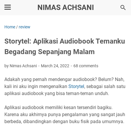
NIMAS ACHSANI
Home
/
review
Storytel: Aplikasi Audiobook Temanku
Begadang Sepanjang Malam
by Nimas Achsani
March 24, 2022
68 comments
Adakah yang pernah mendengar audiobook? Belum? Nah,
kali ini aku ingin mengenalkan
Storytel
, sebagai salah satu
aplikasi audiobook yang bisa teman-teman unduh.
Aplikasi audiobook memiliki kesan tersendiri bagiku.
Karena aku akhirnya punya pengalaman yang sangat jauh
berbeda, dibandingkan dengan buku fisik pada umumnya.