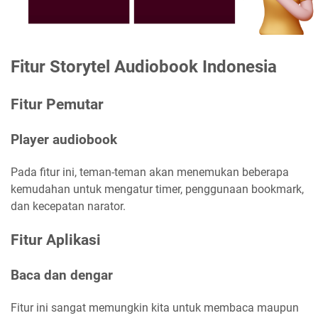
Fitur Storytel Audiobook Indonesia
Fitur Pemutar
Player audiobook
Pada fitur ini, teman-teman akan menemukan beberapa
kemudahan untuk mengatur timer, penggunaan bookmark,
dan kecepatan narator.
Fitur Aplikasi
Baca dan dengar
Fitur ini sangat memungkin kita untuk membaca maupun