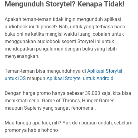
Mengunduh Storytel? Kenapa Tidak!
Apakah teman-teman tidak ingin mengunduh aplikasi
audiobook ini di ponsel? Nah, untuk yang terbiasa baca
buku online ketika mengisi waktu luang, cobalah untuk
menggunakan audiobook seperti Storytel ini untuk
mendapatkan pengalaman dengan buku yang lebih
menyenangkan.
Teman-teman bisa mengunduhnya di
Aplikasi Storytel
untuk iOS
maupun
Aplikasi Storytel untuk Android
.
Dengan harga promo hanya sebesar 39.000 saja, kita bisa
menikmati serial Game of Thrones, Hunger Games
maupun Sapiens yang sangat fenomenal.
Mau tunggu apa lagi, nih? Yuk deh buruan unduh, sebelum
promonya habis hohoho