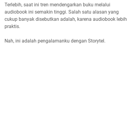
Terlebih, saat ini tren mendengarkan buku melalui
audiobook ini semakin tinggi. Salah satu alasan yang
cukup banyak disebutkan adalah, karena audiobook lebih
praktis.
Nah, ini adalah pengalamanku dengan Storytel.