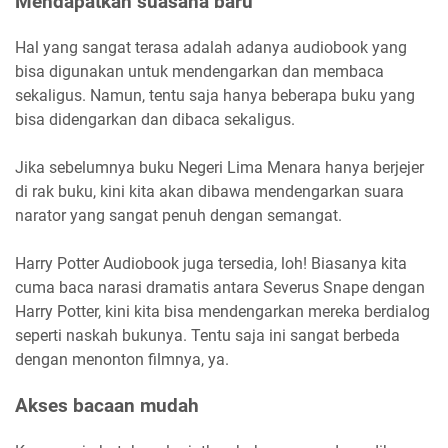
Mendapatkan suasana baru
Hal yang sangat terasa adalah adanya audiobook yang
bisa digunakan untuk mendengarkan dan membaca
sekaligus. Namun, tentu saja hanya beberapa buku yang
bisa didengarkan dan dibaca sekaligus.
Jika sebelumnya buku Negeri Lima Menara hanya berjejer
di rak buku, kini kita akan dibawa mendengarkan suara
narator yang sangat penuh dengan semangat.
Harry Potter Audiobook juga tersedia, loh! Biasanya kita
cuma baca narasi dramatis antara Severus Snape dengan
Harry Potter, kini kita bisa mendengarkan mereka berdialog
seperti naskah bukunya. Tentu saja ini sangat berbeda
dengan menonton filmnya, ya.
Akses bacaan mudah