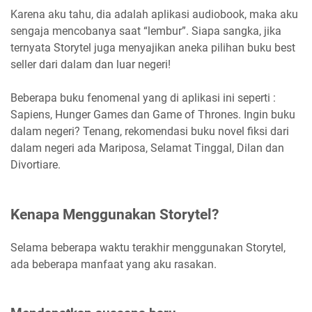
Karena aku tahu, dia adalah aplikasi audiobook, maka aku
sengaja mencobanya saat “lembur”. Siapa sangka, jika
ternyata Storytel juga menyajikan aneka pilihan buku best
seller dari dalam dan luar negeri!
Beberapa buku fenomenal yang di aplikasi ini seperti :
Sapiens, Hunger Games dan Game of Thrones. Ingin buku
dalam negeri? Tenang, rekomendasi buku novel fiksi dari
dalam negeri ada Mariposa, Selamat Tinggal, Dilan dan
Divortiare.
Kenapa Menggunakan Storytel?
Selama beberapa waktu terakhir menggunakan Storytel,
ada beberapa manfaat yang aku rasakan.