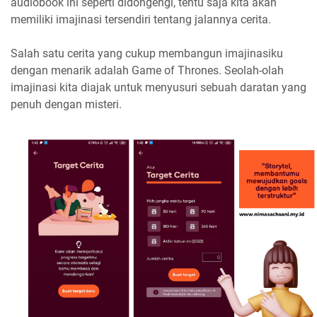
audiobook ini seperti didongengi, tentu saja kita akan
memiliki imajinasi tersendiri tentang jalannya cerita.
Salah satu cerita yang cukup membangun imajinasiku
dengan menarik adalah Game of Thrones. Seolah-olah
imajinasi kita diajak untuk menyusuri sebuah daratan yang
penuh dengan misteri.