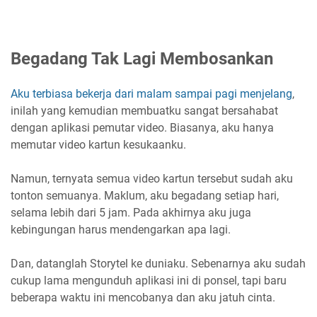
Begadang Tak Lagi Membosankan
Aku terbiasa bekerja dari malam sampai pagi menjelang
,
inilah yang kemudian membuatku sangat bersahabat
dengan aplikasi pemutar video. Biasanya, aku hanya
memutar video kartun kesukaanku.
Namun, ternyata semua video kartun tersebut sudah aku
tonton semuanya. Maklum, aku begadang setiap hari,
selama lebih dari 5 jam. Pada akhirnya aku juga
kebingungan harus mendengarkan apa lagi.
Dan, datanglah Storytel ke duniaku. Sebenarnya aku sudah
cukup lama mengunduh aplikasi ini di ponsel, tapi baru
beberapa waktu ini mencobanya dan aku jatuh cinta.