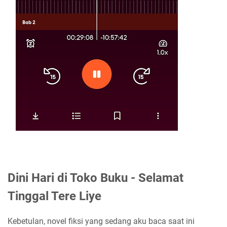
Dini Hari di Toko Buku - Selamat
Tinggal Tere Liye
Kebetulan, novel fiksi yang sedang aku baca saat ini