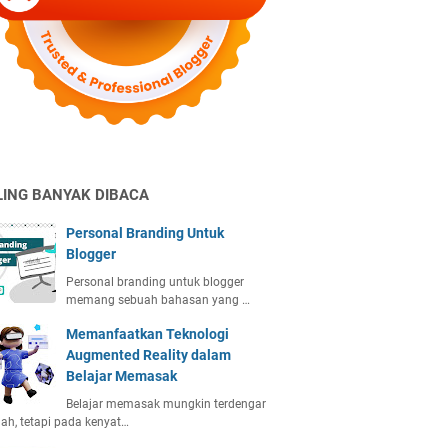
LING BANYAK DIBACA
Personal Branding Untuk
Blogger
Personal branding untuk blogger
memang sebuah bahasan yang …
Memanfaatkan Teknologi
Augmented Reality dalam
Belajar Memasak
Belajar memasak mungkin terdengar
h, tetapi pada kenyat…