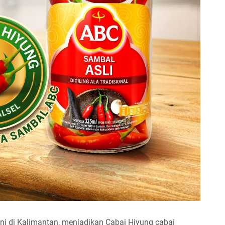
ani di Kalimantan, menjadikan Cabai Hiyung cabai