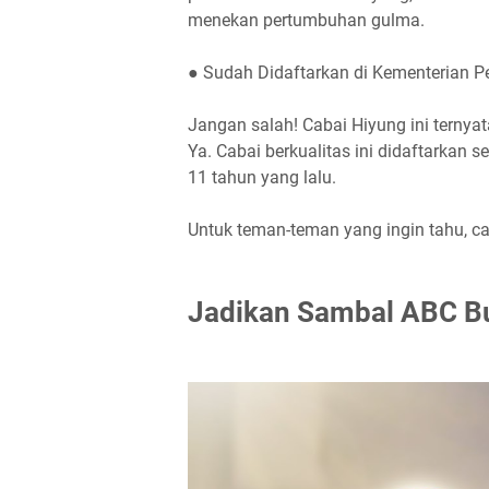
menekan pertumbuhan gulma.
● Sudah Didaftarkan di Kementerian P
Jangan salah! Cabai Hiyung ini ternyat
Ya. Cabai berkualitas ini didaftarkan 
11 tahun yang lalu.
Untuk teman-teman yang ingin tahu, ca
Jadikan Sambal ABC B