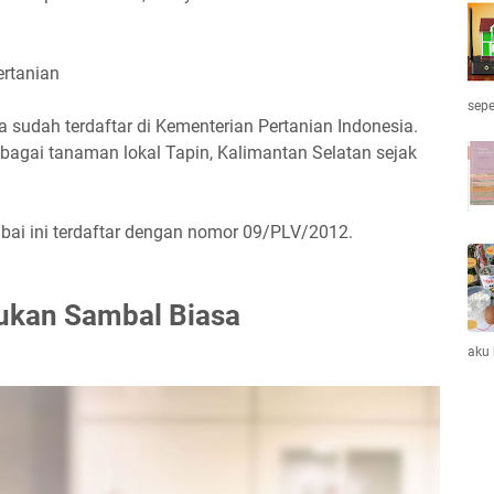
ertanian
sepe
a sudah terdaftar di Kementerian Pertanian Indonesia.
sebagai tanaman lokal Tapin, Kalimantan Selatan sejak
bai ini terdaftar dengan nomor 09/PLV/2012.
ukan Sambal Biasa
aku