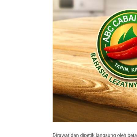
Dirawat dan dipetik langsung oleh pet