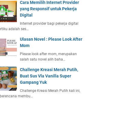
Cara Memilih Internet Provider
yang Responsif untuk Pekerja
Digital
Internet provider bagi pekerja digital
rtiku adalah ses…
Ulasan Novel : Please Look After
Mom
Please look after mom, merupakan
salah satu novel alih baha…
Challenge Kreasi Merah Putih,
Buat Sus Vla Vanilla Super
Gampang Yuk
Challenge Kreasi Merah Putih kali ini,
 berencana membu…