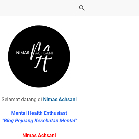
Selamat datang di
Nimas Achsani
Mental Health Enthusiast
"Blog Pejuang Kesehatan Mental"
Nimas Achsani